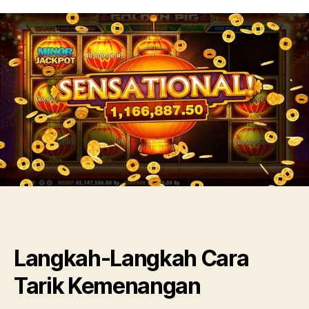
Langkah-Langkah Cara
Tarik Kemenangan