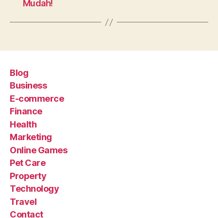
Mudah!
Blog
Business
E-commerce
Finance
Health
Marketing
Online Games
Pet Care
Property
Technology
Travel
Contact