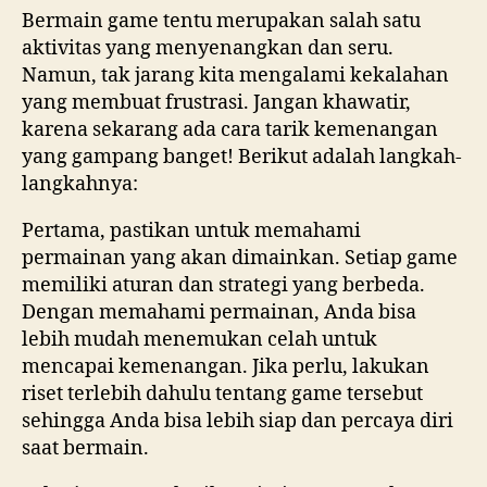
Bermain game tentu merupakan salah satu
aktivitas yang menyenangkan dan seru.
Namun, tak jarang kita mengalami kekalahan
yang membuat frustrasi. Jangan khawatir,
karena sekarang ada cara tarik kemenangan
yang gampang banget! Berikut adalah langkah-
langkahnya:
Pertama, pastikan untuk memahami
permainan yang akan dimainkan. Setiap game
memiliki aturan dan strategi yang berbeda.
Dengan memahami permainan, Anda bisa
lebih mudah menemukan celah untuk
mencapai kemenangan. Jika perlu, lakukan
riset terlebih dahulu tentang game tersebut
sehingga Anda bisa lebih siap dan percaya diri
saat bermain.