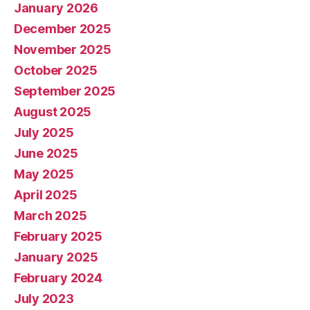
January 2026
December 2025
November 2025
October 2025
September 2025
August 2025
July 2025
June 2025
May 2025
April 2025
March 2025
February 2025
January 2025
February 2024
July 2023