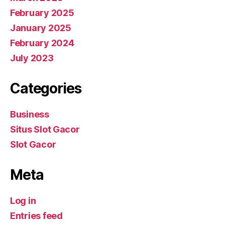
February 2025
January 2025
February 2024
July 2023
Categories
Business
Situs Slot Gacor
Slot Gacor
Meta
Log in
Entries feed