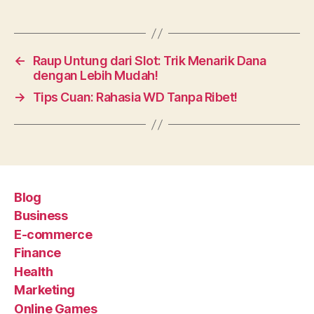
←
Raup Untung dari Slot: Trik Menarik Dana
dengan Lebih Mudah!
→
Tips Cuan: Rahasia WD Tanpa Ribet!
Blog
Business
E-commerce
Finance
Health
Marketing
Online Games