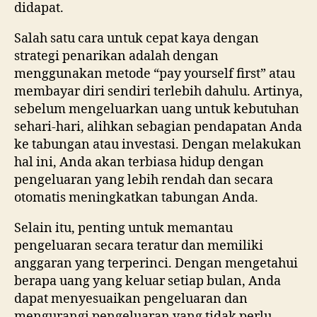
didapat.
Salah satu cara untuk cepat kaya dengan
strategi penarikan adalah dengan
menggunakan metode “pay yourself first” atau
membayar diri sendiri terlebih dahulu. Artinya,
sebelum mengeluarkan uang untuk kebutuhan
sehari-hari, alihkan sebagian pendapatan Anda
ke tabungan atau investasi. Dengan melakukan
hal ini, Anda akan terbiasa hidup dengan
pengeluaran yang lebih rendah dan secara
otomatis meningkatkan tabungan Anda.
Selain itu, penting untuk memantau
pengeluaran secara teratur dan memiliki
anggaran yang terperinci. Dengan mengetahui
berapa uang yang keluar setiap bulan, Anda
dapat menyesuaikan pengeluaran dan
mengurangi pengeluaran yang tidak perlu.