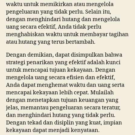
waktu untuk memikirkan atau mengelola
pengeluaran yang tidak perlu. Selain itu,
dengan menghindari hutang dan mengelola
uang secara efektif, Anda tidak perlu
menghabiskan waktu untuk membayar tagihan
atau hutang yang terus bertambah.
Dengan demikian, dapat disimpulkan bahwa
strategi penarikan yang efektif adalah kunci
untuk mencapai tujuan kekayaan. Dengan
mengelola uang secara efisien dan efektif,
Anda dapat menghemat waktu dan uang serta
mencapai kekayaan lebih cepat. Mulailah
dengan menetapkan tujuan keuangan yang
jelas, memantau pengeluaran secara teratur,
dan menghindari hutang yang tidak perlu.
Dengan tekad dan disiplin yang kuat, impian
kekayaan dapat menjadi kenyataan.