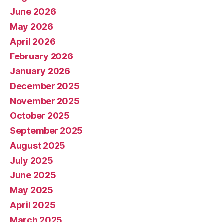
June 2026
May 2026
April 2026
February 2026
January 2026
December 2025
November 2025
October 2025
September 2025
August 2025
July 2025
June 2025
May 2025
April 2025
March 2025