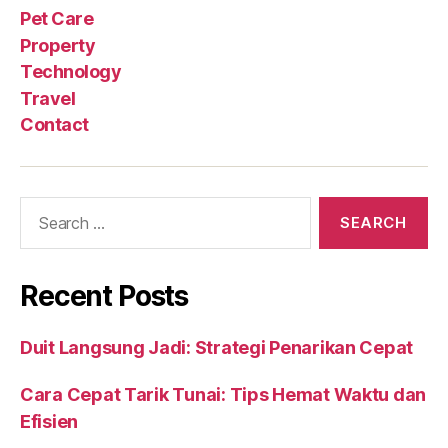
Pet Care
Property
Technology
Travel
Contact
Search
for:
Recent Posts
Duit Langsung Jadi: Strategi Penarikan Cepat
Cara Cepat Tarik Tunai: Tips Hemat Waktu dan
Efisien