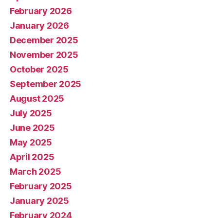
February 2026
January 2026
December 2025
November 2025
October 2025
September 2025
August 2025
July 2025
June 2025
May 2025
April 2025
March 2025
February 2025
January 2025
February 2024