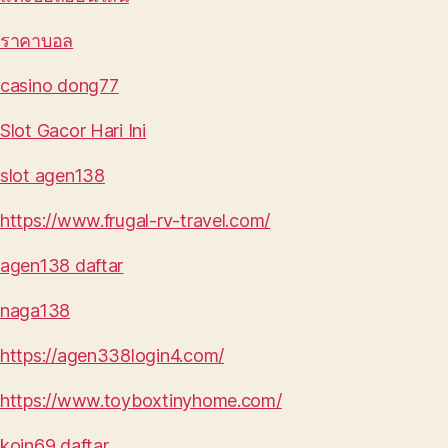
ราคาบอล
casino dong77
Slot Gacor Hari Ini
slot agen138
https://www.frugal-rv-travel.com/
agen138 daftar
naga138
https://agen338login4.com/
https://www.toyboxtinyhome.com/
koin69 daftar