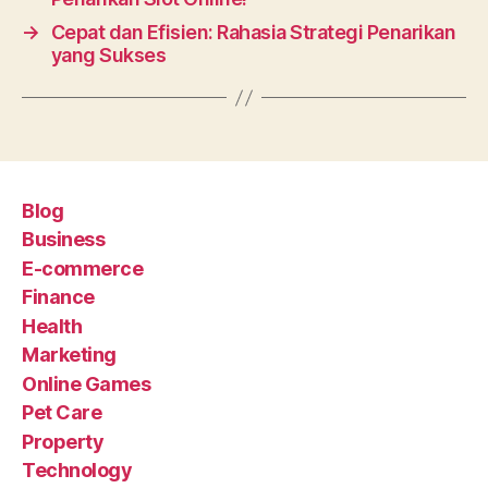
→
Cepat dan Efisien: Rahasia Strategi Penarikan
yang Sukses
Blog
Business
E-commerce
Finance
Health
Marketing
Online Games
Pet Care
Property
Technology