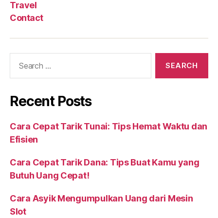
Travel
Contact
Search
for:
Recent Posts
Cara Cepat Tarik Tunai: Tips Hemat Waktu dan
Efisien
Cara Cepat Tarik Dana: Tips Buat Kamu yang
Butuh Uang Cepat!
Cara Asyik Mengumpulkan Uang dari Mesin
Slot