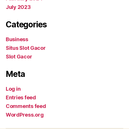
July 2023
Categories
Business
Situs Slot Gacor
Slot Gacor
Meta
Log in
Entries feed
Comments feed
WordPress.org