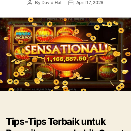
By
David Hall
April 17, 2026
Post
Post
author
date
Tips-Tips Terbaik untuk