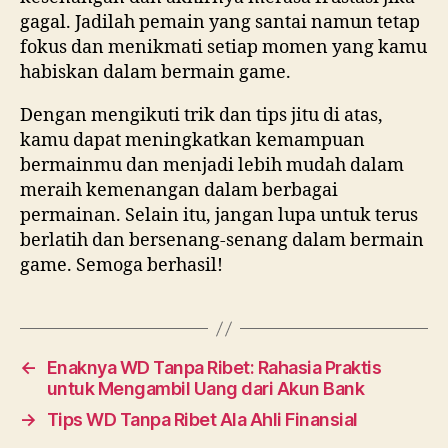
gagal. Jadilah pemain yang santai namun tetap
fokus dan menikmati setiap momen yang kamu
habiskan dalam bermain game.
Dengan mengikuti trik dan tips jitu di atas,
kamu dapat meningkatkan kemampuan
bermainmu dan menjadi lebih mudah dalam
meraih kemenangan dalam berbagai
permainan. Selain itu, jangan lupa untuk terus
berlatih dan bersenang-senang dalam bermain
game. Semoga berhasil!
←
Enaknya WD Tanpa Ribet: Rahasia Praktis
untuk Mengambil Uang dari Akun Bank
→
Tips WD Tanpa Ribet Ala Ahli Finansial