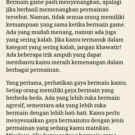
Bermain game pasti menyenangkan, apalagi
jika berhasil memenangkan permainan
tersebut. Namun, tidak semua orang memiliki
kemampuan yang sama ketika bermain game.
Ada yang mudah menang, namun ada juga
yang sering kalah. Jika kamu termasuk dalam
kategori yang sering kalah, jangan khawatir!
Ada beberapa trik ampuh yang dapat
membantu kamu meraih kemenangan dalam
berbagai permainan.
Yang pertama, perhatikan gaya bermain kamu.
Setiap orang memiliki gaya bermain yang
berbeda-beda. Ada yang lebih suka bermain
agresif, sementara ada yang lebih suka
bermain dengan lebih hati-hati. Kamu perlu
menyesuaikan gaya bermainmu dengan jenis
permainan yang sedang kamu mainkan.