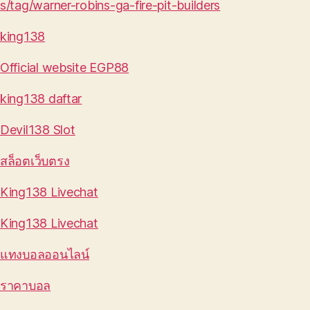
s/tag/warner-robins-ga-fire-pit-builders
king138
Official website EGP88
king138 daftar
Devil138 Slot
สล็อตเว็บตรง
King138 Livechat
King138 Livechat
แทงบอลออนไลน์
ราคาบอล