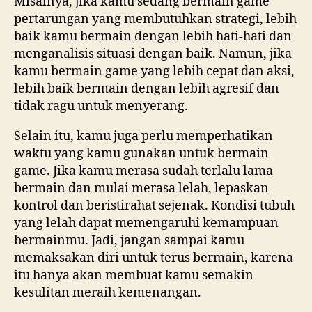
Misalnya, jika kamu sedang bermain game
pertarungan yang membutuhkan strategi, lebih
baik kamu bermain dengan lebih hati-hati dan
menganalisis situasi dengan baik. Namun, jika
kamu bermain game yang lebih cepat dan aksi,
lebih baik bermain dengan lebih agresif dan
tidak ragu untuk menyerang.
Selain itu, kamu juga perlu memperhatikan
waktu yang kamu gunakan untuk bermain
game. Jika kamu merasa sudah terlalu lama
bermain dan mulai merasa lelah, lepaskan
kontrol dan beristirahat sejenak. Kondisi tubuh
yang lelah dapat memengaruhi kemampuan
bermainmu. Jadi, jangan sampai kamu
memaksakan diri untuk terus bermain, karena
itu hanya akan membuat kamu semakin
kesulitan meraih kemenangan.