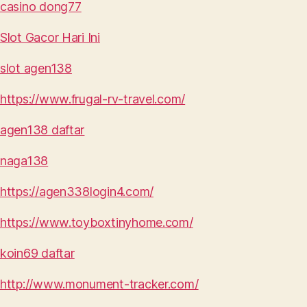
casino dong77
Slot Gacor Hari Ini
slot agen138
https://www.frugal-rv-travel.com/
agen138 daftar
naga138
https://agen338login4.com/
https://www.toyboxtinyhome.com/
koin69 daftar
http://www.monument-tracker.com/