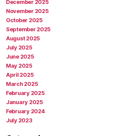
December 2025
November 2025
October 2025
September 2025
August 2025
July 2025
June 2025
May 2025
April 2025
March 2025
February 2025
January 2025
February 2024
July 2023