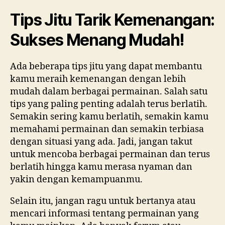
Tips Jitu Tarik Kemenangan:
Sukses Menang Mudah!
Ada beberapa tips jitu yang dapat membantu
kamu meraih kemenangan dengan lebih
mudah dalam berbagai permainan. Salah satu
tips yang paling penting adalah terus berlatih.
Semakin sering kamu berlatih, semakin kamu
memahami permainan dan semakin terbiasa
dengan situasi yang ada. Jadi, jangan takut
untuk mencoba berbagai permainan dan terus
berlatih hingga kamu merasa nyaman dan
yakin dengan kemampuanmu.
Selain itu, jangan ragu untuk bertanya atau
mencari informasi tentang permainan yang