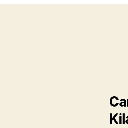
Ca
Kil