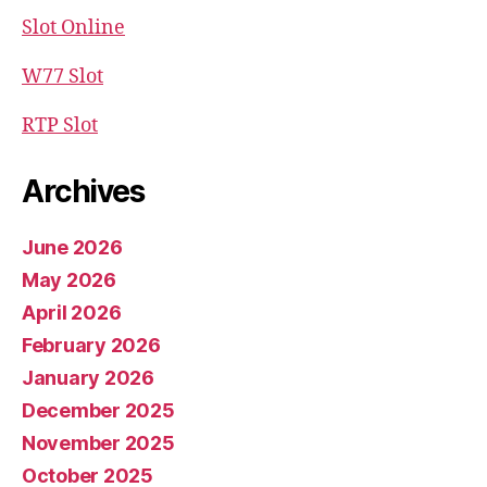
Slot Online
W77 Slot
RTP Slot
Archives
June 2026
May 2026
April 2026
February 2026
January 2026
December 2025
November 2025
October 2025