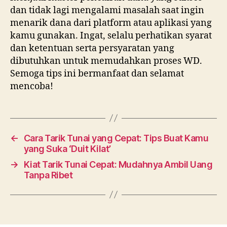
dan tidak lagi mengalami masalah saat ingin
menarik dana dari platform atau aplikasi yang
kamu gunakan. Ingat, selalu perhatikan syarat
dan ketentuan serta persyaratan yang
dibutuhkan untuk memudahkan proses WD.
Semoga tips ini bermanfaat dan selamat
mencoba!
←
Cara Tarik Tunai yang Cepat: Tips Buat Kamu
yang Suka ‘Duit Kilat’
→
Kiat Tarik Tunai Cepat: Mudahnya Ambil Uang
Tanpa Ribet