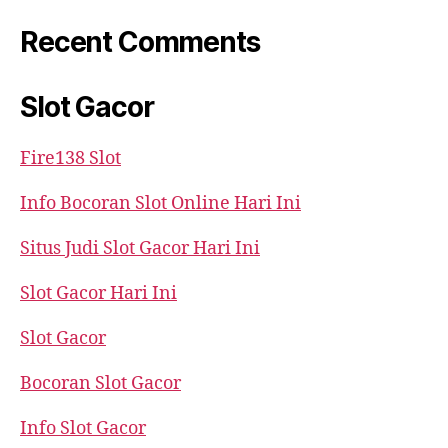
Recent Comments
Slot Gacor
Fire138 Slot
Info Bocoran Slot Online Hari Ini
Situs Judi Slot Gacor Hari Ini
Slot Gacor Hari Ini
Slot Gacor
Bocoran Slot Gacor
Info Slot Gacor