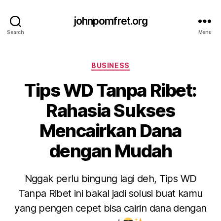
johnpomfret.org
Search
Menu
Categories
BUSINESS
Tips WD Tanpa Ribet:
Rahasia Sukses
Mencairkan Dana
dengan Mudah
Nggak perlu bingung lagi deh, Tips WD
Tanpa Ribet ini bakal jadi solusi buat kamu
yang pengen cepet bisa cairin dana dengan