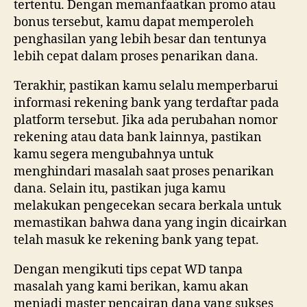
tertentu. Dengan memanfaatkan promo atau
bonus tersebut, kamu dapat memperoleh
penghasilan yang lebih besar dan tentunya
lebih cepat dalam proses penarikan dana.
Terakhir, pastikan kamu selalu memperbarui
informasi rekening bank yang terdaftar pada
platform tersebut. Jika ada perubahan nomor
rekening atau data bank lainnya, pastikan
kamu segera mengubahnya untuk
menghindari masalah saat proses penarikan
dana. Selain itu, pastikan juga kamu
melakukan pengecekan secara berkala untuk
memastikan bahwa dana yang ingin dicairkan
telah masuk ke rekening bank yang tepat.
Dengan mengikuti tips cepat WD tanpa
masalah yang kami berikan, kamu akan
menjadi master pencairan dana yang sukses